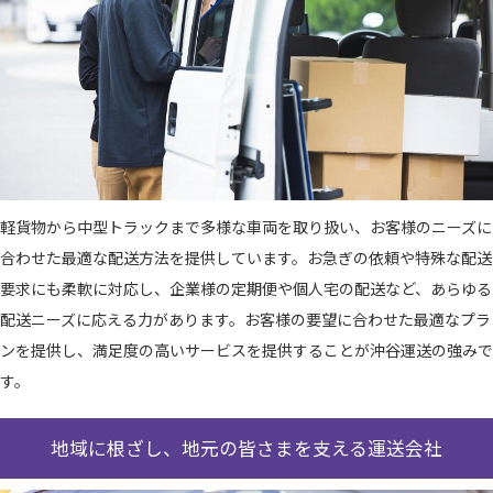
軽貨物から中型トラックまで多様な車両を取り扱い、お客様のニーズに
合わせた最適な配送方法を提供しています。お急ぎの依頼や特殊な配送
要求にも柔軟に対応し、企業様の定期便や個人宅の配送など、あらゆる
配送ニーズに応える力があります。お客様の要望に合わせた最適なプラ
ンを提供し、満足度の高いサービスを提供することが沖谷運送の強みで
す。
地域に根ざし、地元の皆さまを支える運送会社