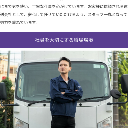
にまで気を使い、丁寧な仕事を心がけています。お客様に信頼される運
送会社として、安心して任せていただけるよう、スタッフ一丸となって
努力を重ねています。
社員を大切にする職場環境