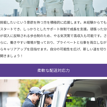
挑戦したいという意欲を持つ方を積極的に応援します。未経験からでも
スタートでき、しっかりとしたサポート体制で成長を支援。頑張った分
が収入に反映される歩合制のため、やる気次第で高収入も可能です。さ
らに、働きやすい環境が整っており、プライベートと仕事を両立しなが
らキャリアアップを目指せます。自分の可能性を広げ、新しい道を切り
開きましょう！
柔軟な配送対応力