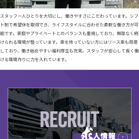
スタッフ一人ひとりを大切にし、働きやすさにこだわっています。シフ
ト制で希望休を取得でき、ライフスタイルに合わせた柔軟な働き方が可
能です。家庭やプライベートとのバランスも重視しており、無理なく続
けられる環境が整っています。車を持っていない方にはリース車も用意
しており、働き始めやすい福利厚生も充実。スタッフが安心して長く働
ける環境作りに力を入れています。