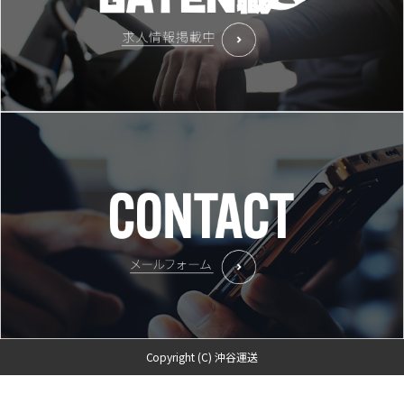
Copyright (C) 沖谷運送