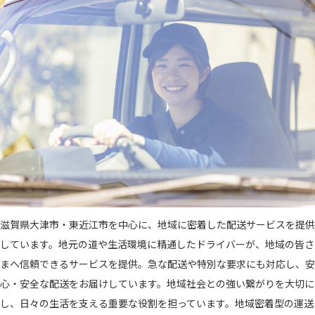
滋賀県大津市・東近江市を中心に、地域に密着した配送サービスを提供
しています。地元の道や生活環境に精通したドライバーが、地域の皆さ
まへ信頼できるサービスを提供。急な配送や特別な要求にも対応し、安
心・安全な配送をお届けしています。地域社会との強い繋がりを大切に
し、日々の生活を支える重要な役割を担っています。地域密着型の運送