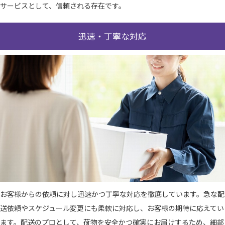
サービスとして、信頼される存在です。
迅速・丁寧な対応
お客様からの依頼に対し迅速かつ丁寧な対応を徹底しています。急な配
送依頼やスケジュール変更にも柔軟に対応し、お客様の期待に応えてい
ます。配送のプロとして、荷物を安全かつ確実にお届けするため、細部