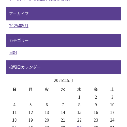
アーカイブ
2025年5月
カテゴリー
日記
投稿日カレンダー
2025年5月
日
月
火
水
木
金
土
1
2
3
4
5
6
7
8
9
10
11
12
13
14
15
16
17
18
19
20
21
22
23
24